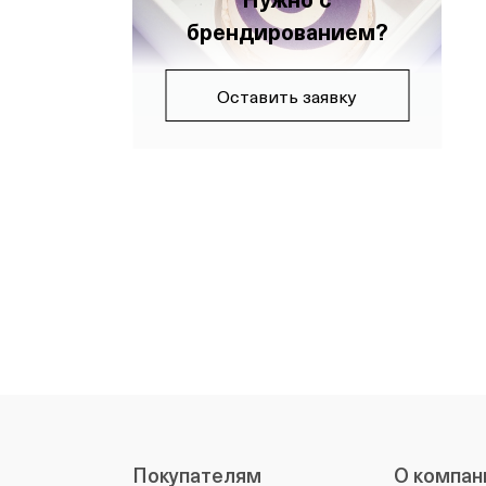
брендированием?
Оставить заявку
Покупателям
О компан