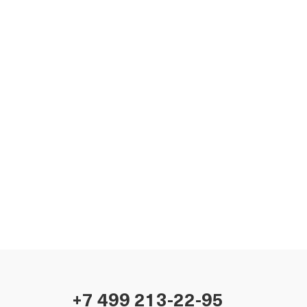
+7 499 213-22-95