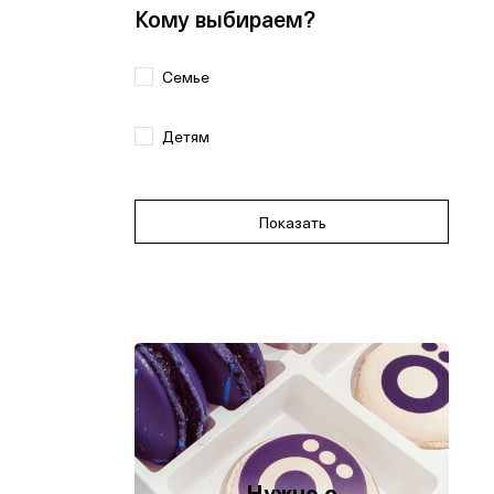
Кому выбираем?
Семье
Детям
Показать
Нужно с