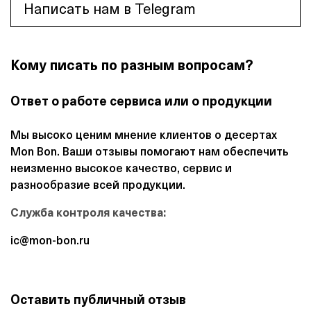
Написать нам в Telegram
Кому писать по разным вопросам?
Ответ о работе сервиса или о продукции
Мы высоко ценим мнение клиентов о десертах
Mon Bon. Ваши отзывы помогают нам обеспечить
неизменно высокое качество, сервис и
разнообразие всей продукции.
Служба контроля качества:
ic@mon-bon.ru
Оставить публичный отзыв