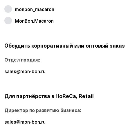
monbon_macaron
MonBon.Macaron
Обсудить корпоративный или оптовый заказ
Отдел продаж:
sales@mon-bon.ru
Для партнёрства в HoReCa, Retail
Директор по развитию бизнеса:
sales@mon-bon.ru