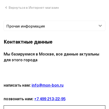
Вернуться в Интернет-магазин
Прочая информация
Контактные данные
Мы базируемся в Москве, все данные актуальны
для этого города
написать нам:
info@mon-bon.ru
позвонить нам:
+7 499 213-22-95