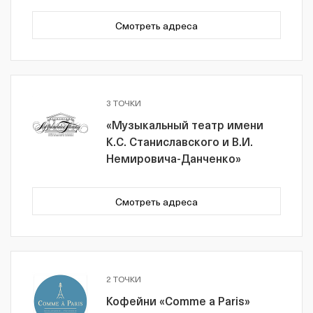
Смотреть адреса
3 ТОЧКИ
«Музыкальный театр имени
К.С. Станиславского и В.И.
Немировича-Данченко»
Смотреть адреса
2 ТОЧКИ
Кофейни «Comme a Paris»