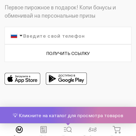
Первое пирожное в подарок! Копи бонусы и
обменивай на персональные призы
ПОЛУЧИТЬ ССЫЛКУ
💡 Кликните на каталог для просмотра товаров