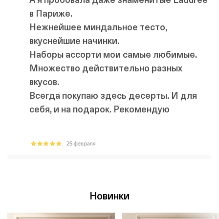
в Париже.
Нежнейшее миндальное тесто,
вкуснейшие начинки.
Наборы ассорти мои самые любимые.
Множество действительно разных
вкусов.
Всегда покупаю здесь десерты. И для
себя, и на подарок. Рекомендую
Новинки