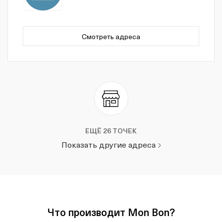
Смотреть адреса
ЕЩЁ 26 ТОЧЕК
Показать другие адреса
Что производит Mon Bon?