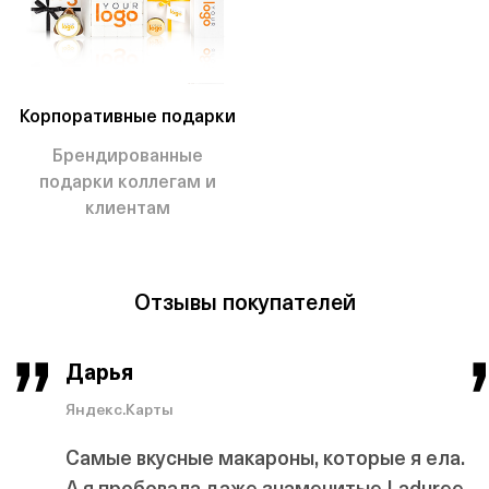
Корпоративные подарки
Брендированные
подарки коллегам и
клиентам
Отзывы покупателей
Дарья
Яндекс.Карты
Самые вкусные макароны, которые я ела.
А я пробовала даже знаменитые Laduree