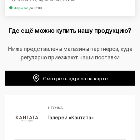
Ждём вас
до 22:00
Где ещё можно купить нашу продукцию?
Ниже представлены магазины партнёров, куда
регулярно приезжают наши поставки
Смотреть адреса на карте
1 ТОЧКА
Галереи «Кантата»