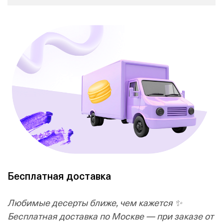
Бесплатная доставка
Любимые десерты ближе, чем кажется ✨
Бесплатная доставка по Москве — при заказе от