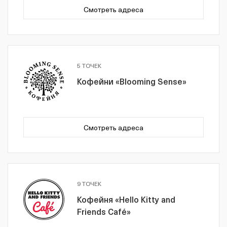
Смотреть адреса
5 ТОЧЕК
Кофейни «Blooming Sense»
Смотреть адреса
9 ТОЧЕК
Кофейня «Hello Kitty and
Friends Café»