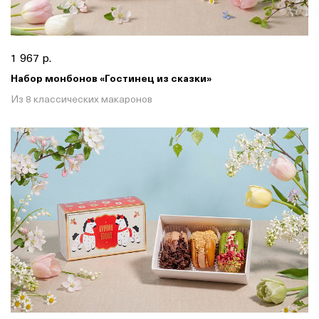
1 967 р.
Набор монбонов «Гостинец из сказки»
Из 8 классических макаронов