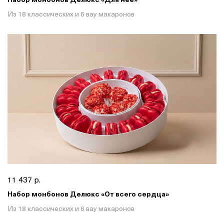
Из 18 классических и 6 вау макаронов
11 437 р.
Набор монбонов Делюкс «От всего сердца»
Из 18 классических и 6 вау макаронов