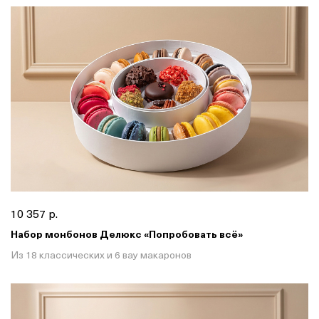
10 357 р.
Набор монбонов Делюкс «Попробовать всё»
Из 18 классических и 6 вау макаронов