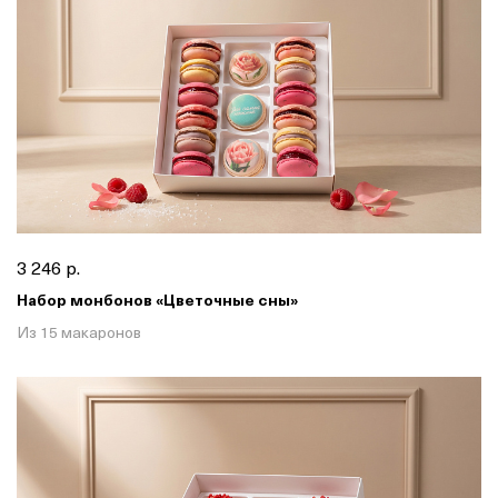
3 246 р.
Набор монбонов «Цветочные сны»
Из 15 макаронов