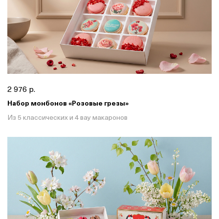
2 976 р.
Набор монбонов «Розовые грезы»
Из 5 классических и 4 вау макаронов