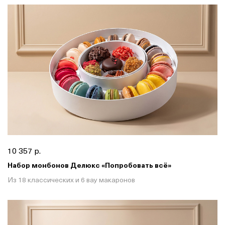
10 357 р.
Набор монбонов Делюкс «Попробовать всё»
Из 18 классических и 6 вау макаронов