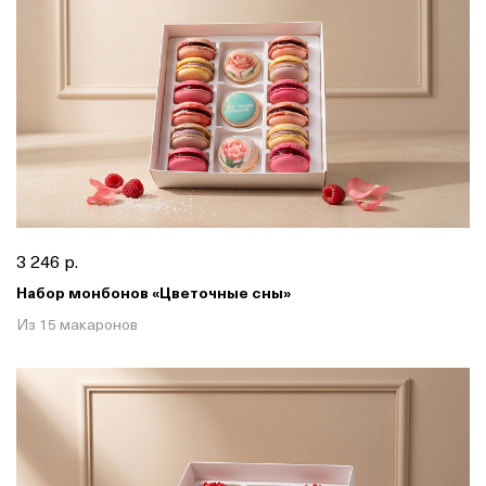
3 246 р.
Набор монбонов «Цветочные сны»
Из 15 макаронов