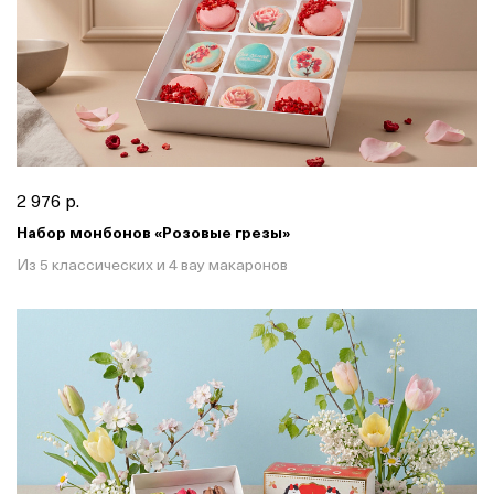
2 976 р.
Набор монбонов «Розовые грезы»
Из 5 классических и 4 вау макаронов