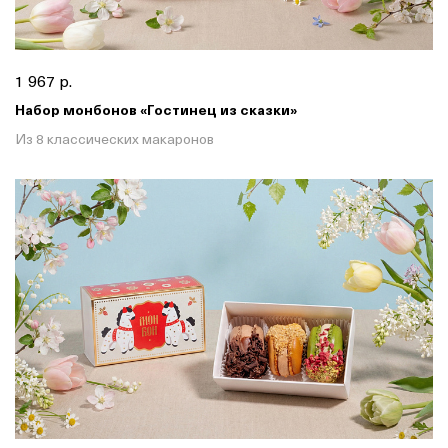
1 967 р.
Набор монбонов «Гостинец из сказки»
Из 8 классических макаронов