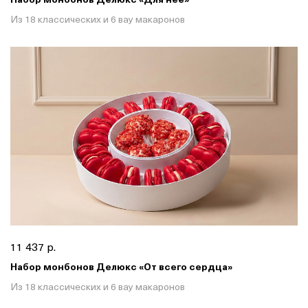
Из 18 классических и 6 вау макаронов
11 437 р.
Набор монбонов Делюкс «От всего сердца»
Из 18 классических и 6 вау макаронов