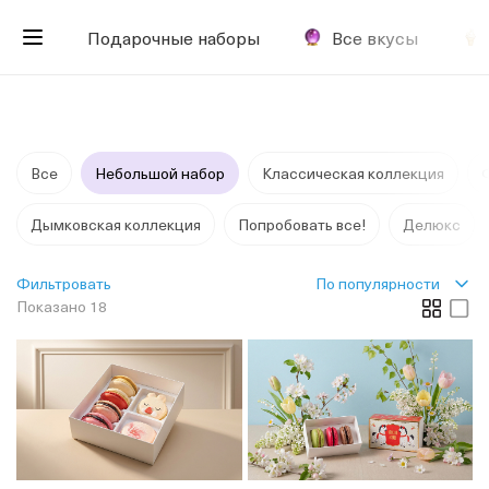
Подарочные наборы
Все вкусы
Все
Небольшой набор
Классическая коллекция
Дымковская коллекция
Попробовать все!
Делюкс
По популярности
Фильтровать
Показано 18