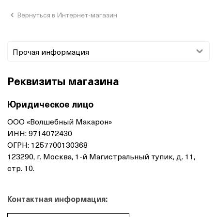
Вернуться в Интернет-магазин
Прочая информация
Реквизиты магазина
Юридическое лицо
ООО «Волшебный Макарон»
ИНН: 9714072430
ОГРН: 1257700130368
123290, г. Москва, 1-й Магистральный тупик, д. 11,
cтр. 10.
Контактная информация: