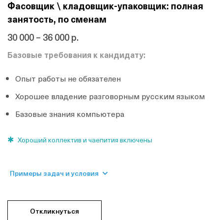
Фасовщик \ кладовщик-упаковщик: полная
занятость, по сменам
30 000 – 36 000 р.
Базовые требования к кандидату:
Опыт работы не обязателен
Хорошее владение разговорным русским языком
Базовые знания компьютера
Хороший коллектив и чаепития включены
Примеры задач и условия
Откликнуться