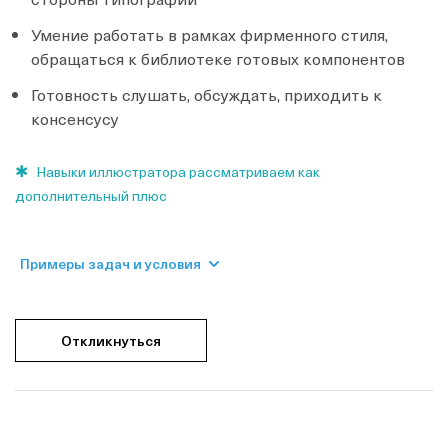
Умение работать в рамках фирменного стиля,
обращаться к библиотеке готовых компонентов
Готовность слушать, обсуждать, приходить к
консенсусу
Навыки иллюстратора рассматриваем как
дополнительный плюс
Примеры задач и условия
Откликнуться