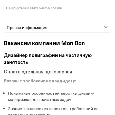
Вернуться в Интернет-магазин
Прочая информация
Вакансии компании Mon Bon
Дизайнер полиграфии на частичную
занятость
Оплата сдельная, договорная
Базовые требования к кандидату:
Понимание особенностей вёрстки дизайн-
материалов для печатных задач
Знание технических аспектов, требований со
стороны типографии