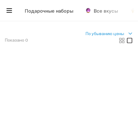
Подарочные наборы
Все вкусы
По убыванию цены
Показано 0