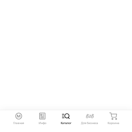
Главная
Инфо
Каталог
Для бизнеса
Корзина