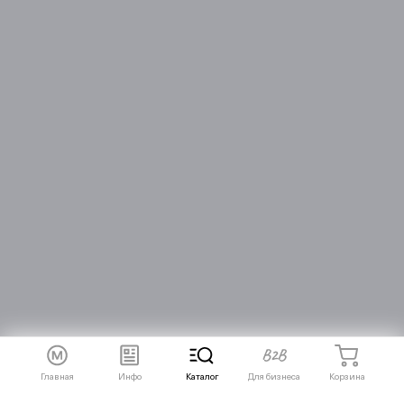
Главная
Инфо
Каталог
Для бизнеса
Корзина