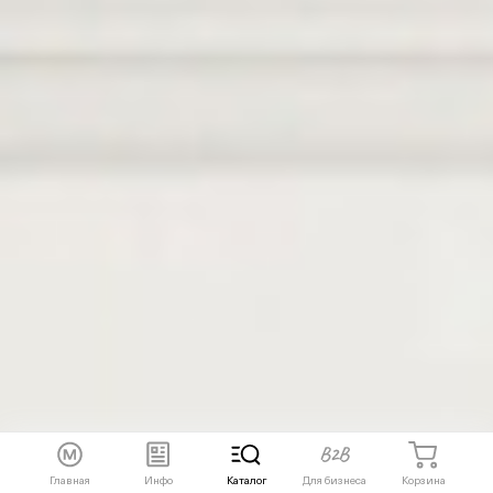
Главная
Инфо
Каталог
Для бизнеса
Корзина