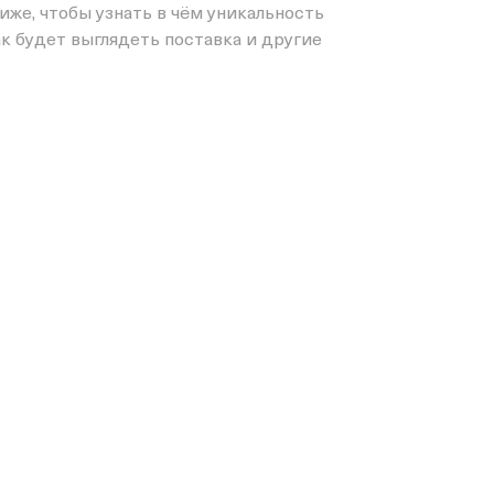
иже, чтобы узнать в чём уникальность
к будет выглядеть поставка и другие