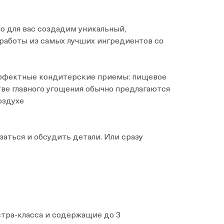
о для вас создадим уникальный,
 работы из самых лучших ингредиентов со
 эффектные кондитерские приемы: пищевое
ве главного угощения обычно предлагаются
оздухе
заться и обсудить детали. Или сразу
тра-класса и содержащие до 3