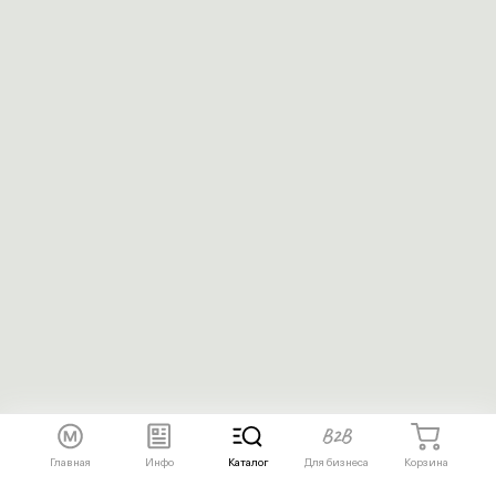
Главная
Инфо
Каталог
Для бизнеса
Корзина