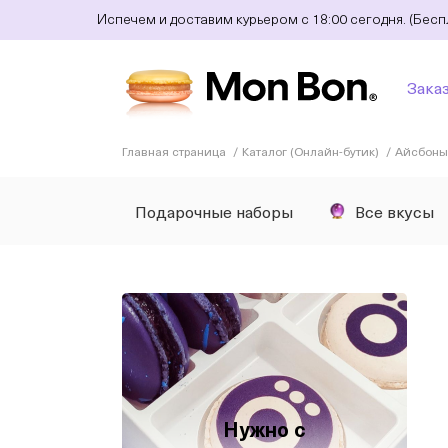
Испечем и доставим курьером с 18:00 сегодня. (Бес
Зака
Главная страница
Каталог (Онлайн-бутик)
Айсбоны 
Подарочные наборы
Все вкусы
Нужно с