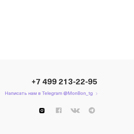
+7 499 213-22-95
Написать нам в Telegram @MonBon_tg