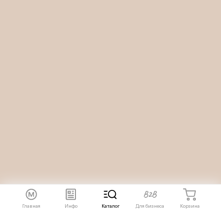
Главная
Инфо
Каталог
Для бизнеса
Корзина