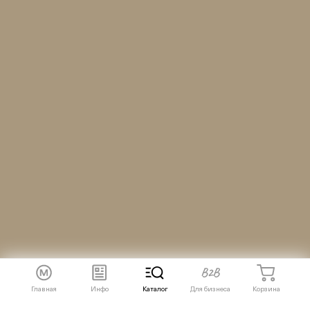
Главная
Инфо
Каталог
Для бизнеса
Корзина