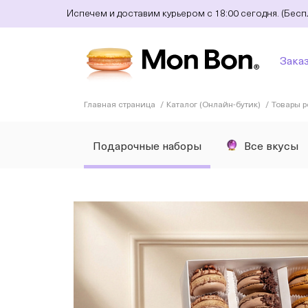
Испечем и доставим курьером с 18:00 сегодня. (Бес
Зака
Главная страница
Каталог (Онлайн-бутик)
Товары 
Подарочные наборы
Все вкусы