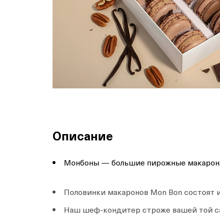
Описание
Монбоны — большие пирожные макарон, 
Половинки макаронов Mon Bon состоят и
Наш шеф-кондитер строже вашей той с