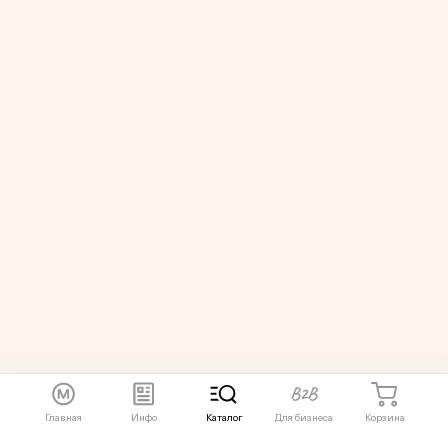
Главная
Инфо
Каталог
Для бизнеса
Корзина