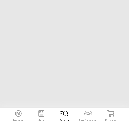
Главная
Инфо
Каталог
Для бизнеса
Корзина