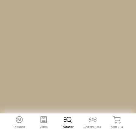
Главная
Инфо
Каталог
Для бизнеса
Корзина