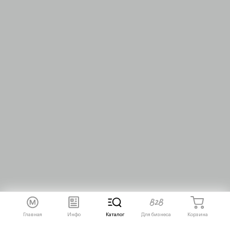
Главная
Инфо
Каталог
Для бизнеса
Корзина