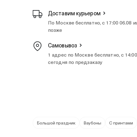
Доставим курьером
По Москве бесплатно, с 17:00 06.08 и
позже
Самовывоз
1 адрес по Москве бесплатно, с 14:0
сегодня по предзаказу
Большой праздник
Ваубоны
С принтами