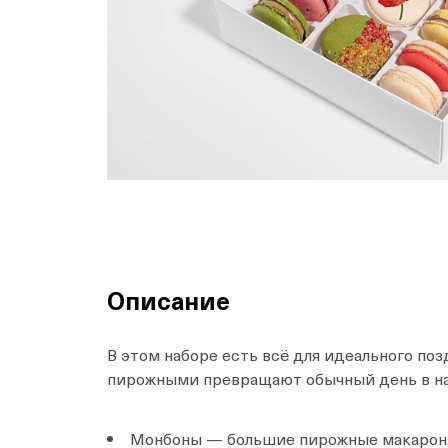
Описание
В этом наборе есть всё для идеального 
пирожными превращают обычный день в нас
Монбоны — большие пирожные макарон, 