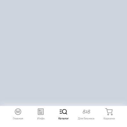
Главная
Инфо
Каталог
Для бизнеса
Корзина