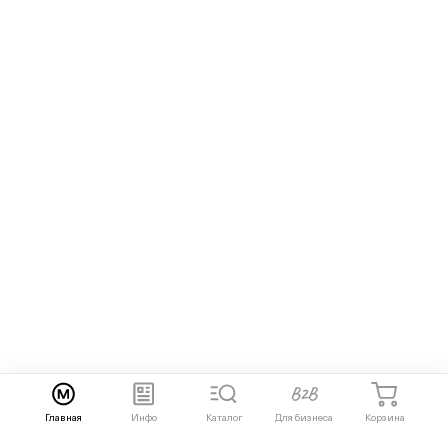
Главная
Инфо
Каталог
Для бизнеса
Корзина