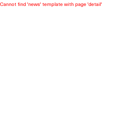
Cannot find 'news' template with page 'detail'