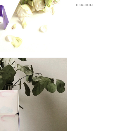
нюансы