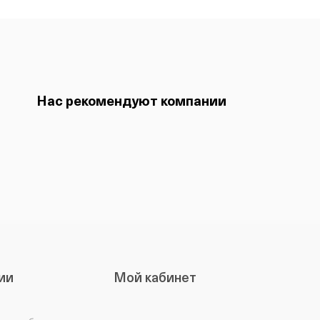
Нас рекомендуют компании
ии
Мой кабинет