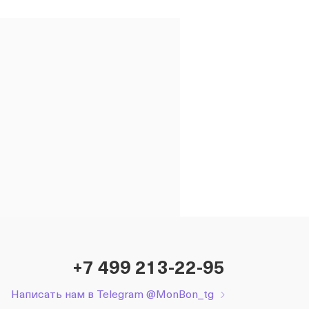
+7 499 213-22-95
Написать нам в Telegram @MonBon_tg