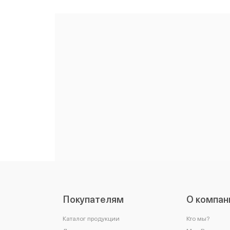
Покупателям
О компан
Каталог продукции
Кто мы?