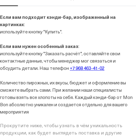
Если вам подходит кэнди-бар, изображенный на
картинках
:
используйте кнопку "Купить".
Если вам нужен особенный заказ
:
используйте кнопку "Заказать расчёт", оставляйте свои
контактные данные, чтобы менеджер мог связаться и
обсудить детали. Наш телефон
+7 968 463-41-02
Количество пирожных, их вкусы, бюджет и оформление вы
сможете выбрать сами. При желании наши специалисты
готовы взять все хлопоты на себя. Каждый кэнди-бар от Mon
Bon абсолютно уникален и создается отдельно для вашего
мероприятия
Прокрутите ниже, чтобы узнать в чём уникальность
продукции, как будет выглядеть поставка и другие