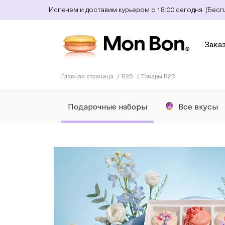
Испечем и доставим курьером с 18:00 сегодня. (Бес
Зака
Главная страница
B2B
Товары B2B
Подарочные наборы
Все вкусы