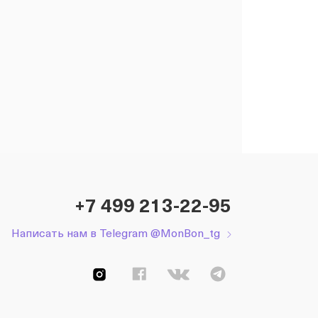
+7 499 213-22-95
Написать нам в Telegram @MonBon_tg