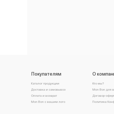
Покупателям
О компан
Каталог продукции
Кто мы?
Доставка и самовывоз
Mon Bon для 
Оплата и возврат
Договор-оферт
Mon Bon с вашим лого
Политика Кон