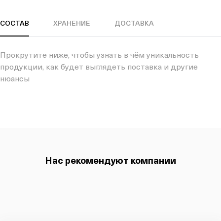
СОСТАВ
ХРАНЕНИЕ
ДОСТАВКА
Прокрутите ниже, чтобы узнать в чём уникальность
продукции, как будет выглядеть поставка и другие
нюансы
Нас рекомендуют компании