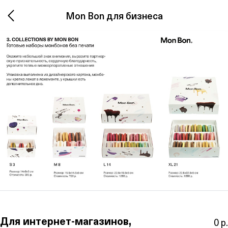
Mon Bon для бизнеса
Для интернет-магазинов,
0 р.