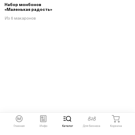
Набор монбонов
«Маленькая радость»
Из 6 макаронов
Главная
Инфо
Каталог
Для бизнеса
Корзина