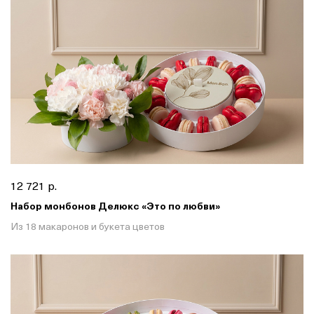
12 721 р.
Набор монбонов Делюкс «Это по любви»
Из 18 макаронов и букета цветов