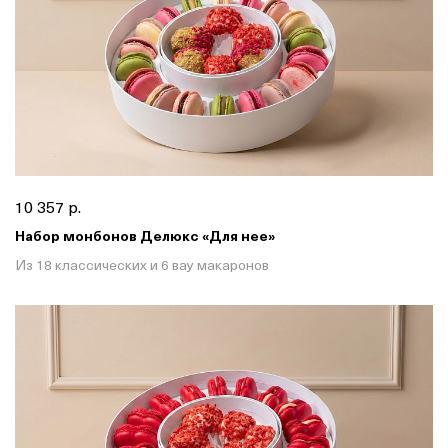
10 357 р.
Набор монбонов Делюкс «Для нее»
Из 18 классических и 6 вау макаронов