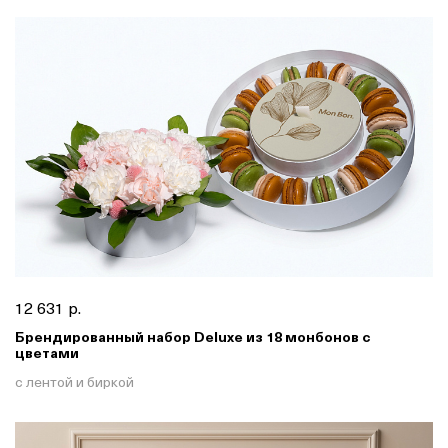
12 631 р.
Брендированный набор Deluxe из 18 монбонов с
цветами
с лентой и биркой