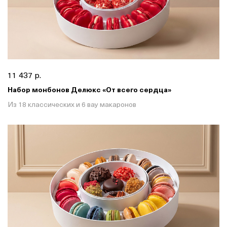
11 437 р.
Набор монбонов Делюкс «От всего сердца»
Из 18 классических и 6 вау макаронов