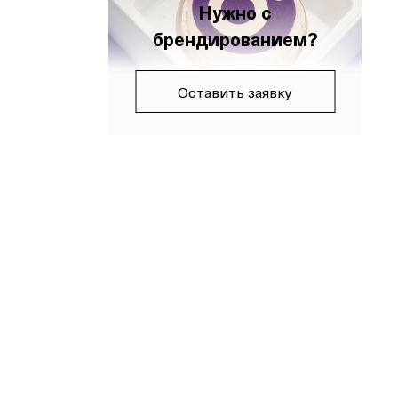
Нужно с
брендированием?
Оставить заявку