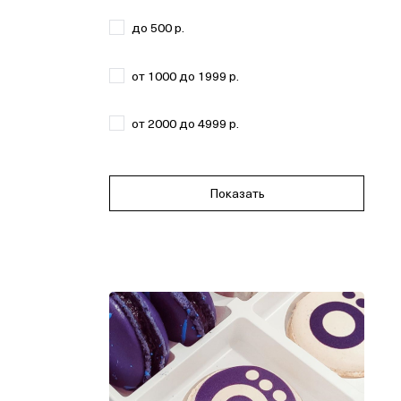
до 500 р.
от 1000 до 1999 р.
от 2000 до 4999 р.
Показать